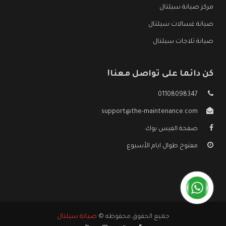
مركز صيانة سيلتال
صيانة غسالات سيلتال
صيانة ثلاجات سيلتال
كن دائما على تواصل معنا!
01108098347
support@the-maintenance.com
صفحة الفيس بوك
مفتوح طوال ايام الأسبوع
جميع الحقوق محفوظه ©
صيانة سيلتال