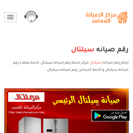
رقم صيانه
سيلتال
ارقام رقم صيانه
سيلتال
مركز خدمة رقم صيانه سيلتال خدمة عملاء رقم
صيانه سيلتال و الخط الساخن رقم صيانه سيلتال.