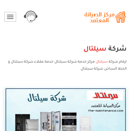
شركة
سيلتال
ارقام شركة
سيلتال
مركز خدمة شركة سيلتال خدمة عملاء شركة سيلتال و
الخط الساخن شركة سيلتال.