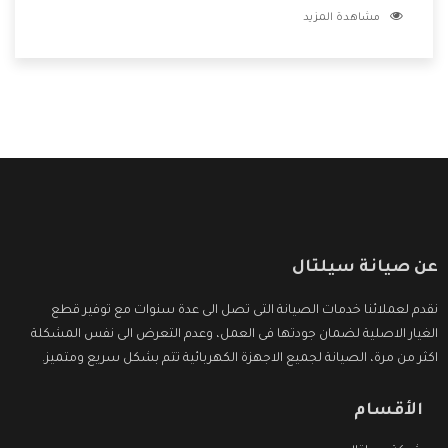
مشاهدة المزيد
مكانتنا وعلى عملاءنا الكرام .
عن صيانة سيلتال
نقدم لعملائنا خدمات الصيانة التى تصل الى عدة سنوات مع توفير قطع
الغيار الاصلية لضمان جودتها فى العمل، وعدم التعرض الى نفس المشكلة
اكثر من مرة، الصيانة لجميع الاجهزة الكهربائية تتم بشكل سريع ومتميز.
الأقسام