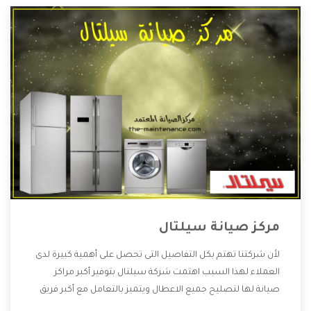
مركز صيانة سيلتال
لأن شركتنا تهتم بكل التفاصيل التى تحصل على أهمية كبيرة لدى
العملاء لهذا السبب اهتمت شركة سيلتال بتوفير أكبر مراكز
صيانة لها لتصليح جميع الاعطال ويتميز بالتعامل مع أكبر فريق
من الفنيين يعملوا لدينا فنحن نقدم الافضل لكى نحافظ على