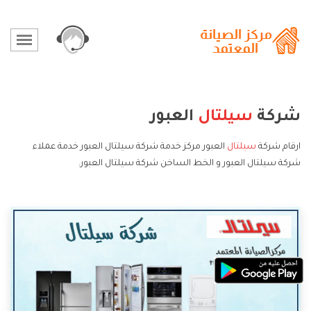
شركة
سيلتال
العبور
ارقام شركة
سيلتال
العبور مركز خدمة شركة سيلتال العبور خدمة عملاء
شركة سيلتال العبور و الخط الساخن شركة سيلتال العبور.