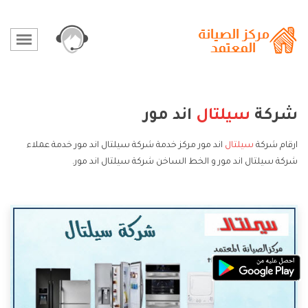
شركة
سيلتال
اند مور
ارقام شركة
سيلتال
اند مور مركز خدمة شركة سيلتال اند مور خدمة عملاء
شركة سيلتال اند مور و الخط الساخن شركة سيلتال اند مور.