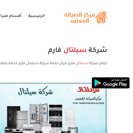
الرئيسية
أقسام صيان
شركة
سيلتال
فارم
ارقام شركة
سيلتال
فارم مركز خدمة شركة سيلتال فارم خدمة عملا