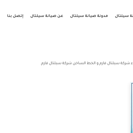
ة سيلتال
مدونة صيانة سيلتال
عن صيانة سيلتال
إتصل بنا
ء شركة سيلتال فارم و الخط الساخن شركة سيلتال فارم.