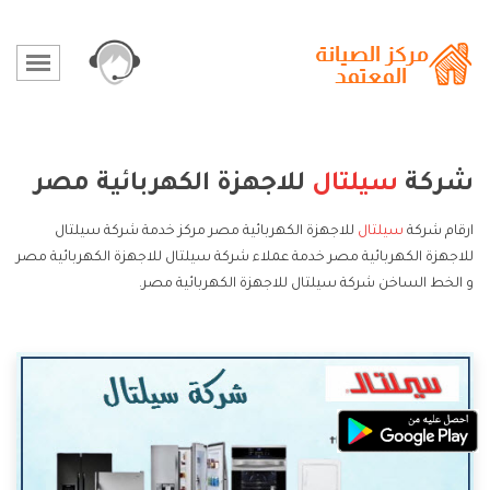
شركة
سيلتال
للاجهزة الكهربائية مصر
ارقام شركة
سيلتال
للاجهزة الكهربائية مصر مركز خدمة شركة سيلتال
للاجهزة الكهربائية مصر خدمة عملاء شركة سيلتال للاجهزة الكهربائية مصر
و الخط الساخن شركة سيلتال للاجهزة الكهربائية مصر.