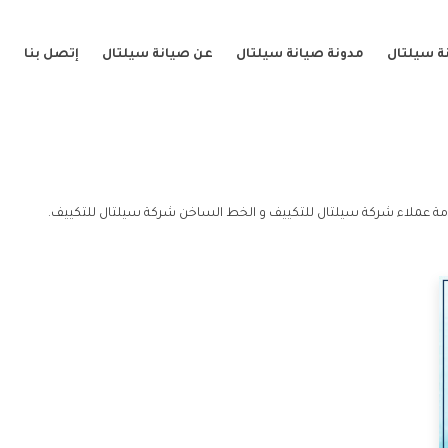
ة سيلتال
مدونة صيانة سيلتال
عن صيانة سيلتال
إتصل بنا
ة عملاء شركة سيلتال للتكييف و الخط الساخن شركة سيلتال للتكييف.