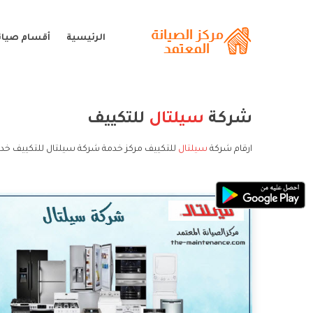
الرئيسية
أقسام صيان
شركة
سيلتال
للتكييف
ارقام شركة
سيلتال
للتكييف مركز خدمة شركة سيلتال للتكييف خدم