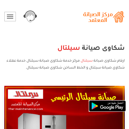
شكاوى صيانة
سيلتال
ارقام شكاوى صيانة
سيلتال
مركز خدمة شكاوى صيانة سيلتال خدمة عملاء
شكاوى صيانة سيلتال و الخط الساخن شكاوى صيانة سيلتال.