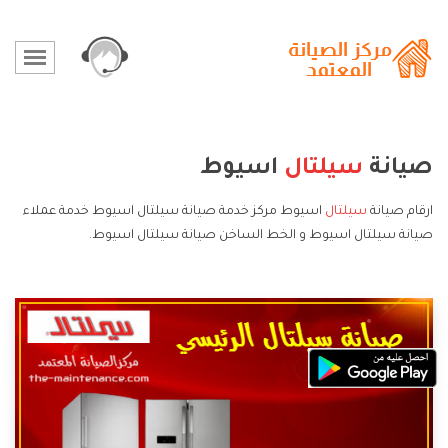
صيانة
سيلتال
اسيوط
ارقام صيانة
سيلتال
اسيوط مركز خدمة صيانة سيلتال اسيوط خدمة عملاء
صيانة سيلتال اسيوط و الخط الساخن صيانة سيلتال اسيوط.