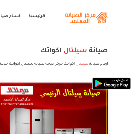
الرئيسية
أقسام صيان
صيانة
سيلتال
اكواتك
ارقام صيانة
سيلتال
اكواتك مركز خدمة صيانة سيلتال اكواتك خدمة 