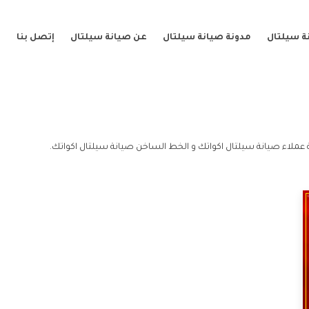
ة سيلتال
مدونة صيانة سيلتال
عن صيانة سيلتال
إتصل بنا
عملاء صيانة سيلتال اكواتك و الخط الساخن صيانة سيلتال اكواتك.