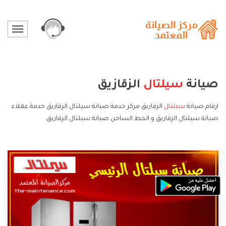
صيانة
سيلتال
الزقازيق
ارقام صيانة
سيلتال
الزقازيق مركز خدمة صيانة سيلتال الزقازيق خدمة عملاء
صيانة سيلتال الزقازيق و الخط الساخن صيانة سيلتال الزقازيق.