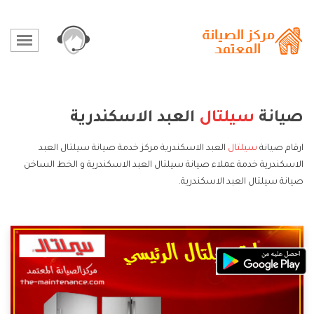
صيانة
سيلتال
العبد الاسكندرية
ارقام صيانة
سيلتال
العبد الاسكندرية مركز خدمة صيانة سيلتال العبد
الاسكندرية خدمة عملاء صيانة سيلتال العبد الاسكندرية و الخط الساخن
صيانة سيلتال العبد الاسكندرية.