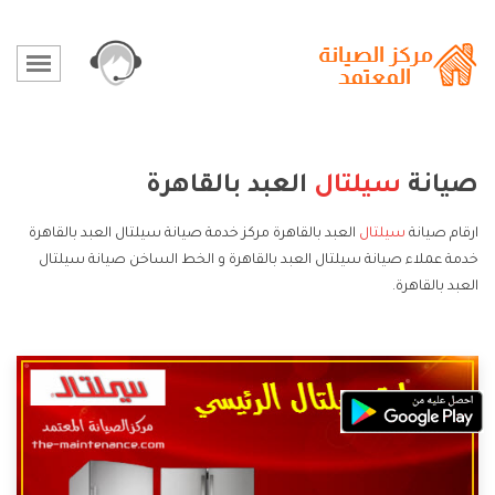
صيانة
سيلتال
العبد بالقاهرة
ارقام صيانة
سيلتال
العبد بالقاهرة مركز خدمة صيانة سيلتال العبد بالقاهرة
خدمة عملاء صيانة سيلتال العبد بالقاهرة و الخط الساخن صيانة سيلتال
العبد بالقاهرة.