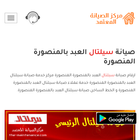
صيانة
سيلتال
العبد بالمنصورة
المنصورة
ارقام صيانة
سيلتال
العبد بالمنصورة المنصورة مركز خدمة صيانة سيلتال
العبد بالمنصورة المنصورة خدمة عملاء صيانة سيلتال العبد بالمنصورة
المنصورة و الخط الساخن صيانة سيلتال العبد بالمنصورة المنصورة.