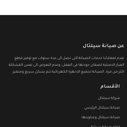
عن صيانة سيلتال
نقدم لعملائنا خدمات الصيانة التى تصل الى عدة سنوات مع توفير قطع
الغيار الاصلية لضمان جودتها فى العمل، وعدم التعرض الى نفس المشكلة
اكثر من مرة، الصيانة لجميع الاجهزة الكهربائية تتم بشكل سريع ومتميز.
الأقسام
شركة سيلتال
صيانة سيلتال الرئيسي
صيانة سيلتال وعناوينها