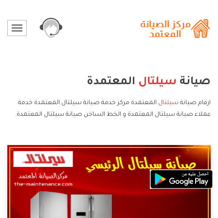
صيانة
سيلتال
المعتمدة
ارقام صيانة
سيلتال
المعتمدة مركز خدمة صيانة سيلتال المعتمدة خدمة
عملاء صيانة سيلتال المعتمدة و الخط الساخن صيانة سيلتال المعتمدة.