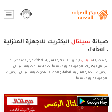
صيانة
سيلتال
اليكتريك للاجهزة المنزلية
، faisal،
ارقام صيانة
سيلتال
اليكتريك للاجهزة المنزلية ، faisal، مركز خدمة صيانة
سيلتال اليكتريك للاجهزة المنزلية ، faisal، خدمة عملاء صيانة سيلتال
اليكتريك للاجهزة المنزلية ، faisal، و الخط الساخن صيانة سيلتال اليكتريك
للاجهزة المنزلية ، faisal،.