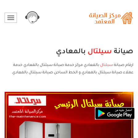
صيانة
سيلتال
بالمعادي
ارقام صيانة
سيلتال
بالمعادي مركز خدمة صيانة سيلتال بالمعادي خدمة
عملاء صيانة سيلتال بالمعادي و الخط الساخن صيانة سيلتال بالمعادي.