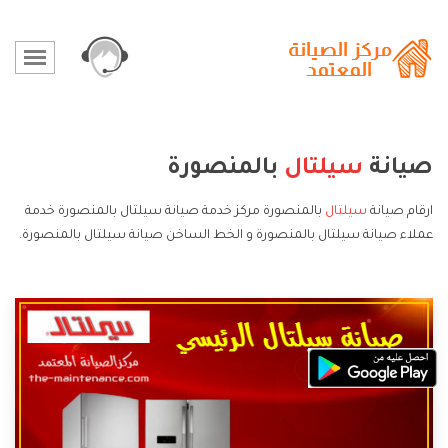
صيانة
سيلتال
بالمنصورة
ارقام صيانة
سيلتال
بالمنصورة مركز خدمة صيانة سيلتال بالمنصورة خدمة
عملاء صيانة سيلتال بالمنصورة و الخط الساخن صيانة سيلتال بالمنصورة.