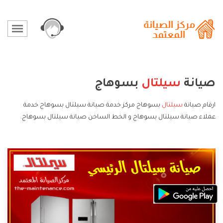
صيانة
سيلتال
بسوهاج
ارقام صيانة
سيلتال
بسوهاج مركز خدمة صيانة سيلتال بسوهاج خدمة
عملاء صيانة سيلتال بسوهاج و الخط الساخن صيانة سيلتال بسوهاج.