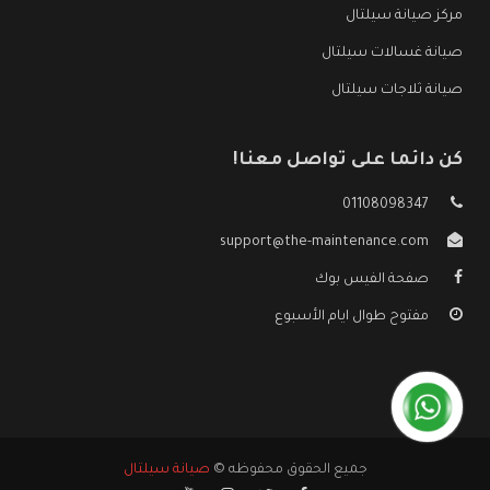
مركز صيانة سيلتال
صيانة غسالات سيلتال
صيانة ثلاجات سيلتال
كن دائما على تواصل معنا!
01108098347
support@the-maintenance.com
صفحة الفيس بوك
مفتوح طوال ايام الأسبوع
جميع الحقوق محفوظه ©
صيانة سيلتال