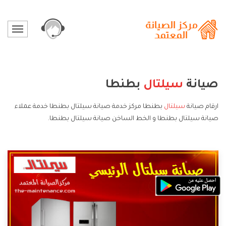
صيانة
سيلتال
بطنطا
ارقام صيانة
سيلتال
بطنطا مركز خدمة صيانة سيلتال بطنطا خدمة عملاء
صيانة سيلتال بطنطا و الخط الساخن صيانة سيلتال بطنطا.