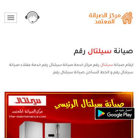
صيانة
سيلتال
رقم
ارقام صيانة
سيلتال
رقم مركز خدمة صيانة سيلتال رقم خدمة عملاء صيانة
سيلتال رقم و الخط الساخن صيانة سيلتال رقم.