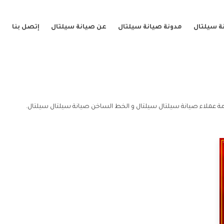
ة سيلتال
مدونة صيانة سيلتال
عن صيانة سيلتال
إتصل بنا
ة عملاء صيانة سيلتال سيلتال و الخط الساخن صيانة سيلتال سيلتال.