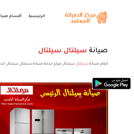
الرئيسية
أقسام صيان
صيانة
سيلتال
سيلتال
ارقام صيانة
سيلتال
سيلتال مركز خدمة صيانة سيلتال سيلتال خدم