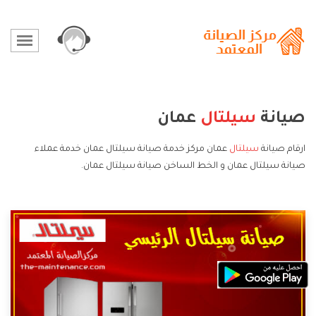
صيانة
سيلتال
عمان
ارقام صيانة
سيلتال
عمان مركز خدمة صيانة سيلتال عمان خدمة عملاء
صيانة سيلتال عمان و الخط الساخن صيانة سيلتال عمان.