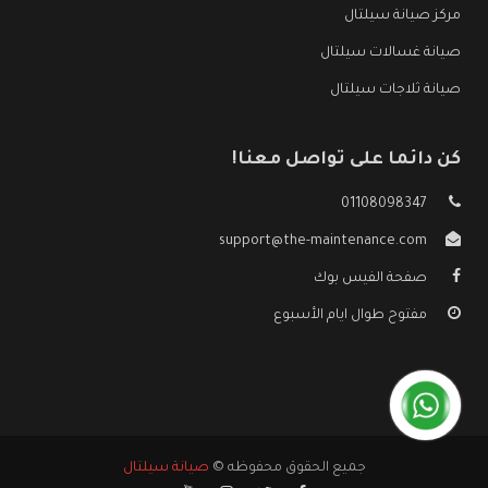
مركز صيانة سيلتال
صيانة غسالات سيلتال
صيانة ثلاجات سيلتال
كن دائما على تواصل معنا!
01108098347
support@the-maintenance.com
صفحة الفيس بوك
مفتوح طوال ايام الأسبوع
جميع الحقوق محفوظه ©
صيانة سيلتال