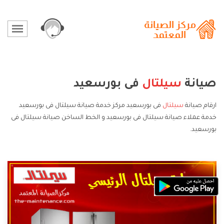
صيانة
سيلتال
فى بورسعيد
ارقام صيانة
سيلتال
فى بورسعيد مركز خدمة صيانة سيلتال فى بورسعيد
خدمة عملاء صيانة سيلتال فى بورسعيد و الخط الساخن صيانة سيلتال فى
بورسعيد.