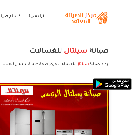
الرئيسية
أقسام صيان
صيانة
سيلتال
للغسالات
ارقام صيانة
سيلتال
للغسالات مركز خدمة صيانة سيلتال للغسالات