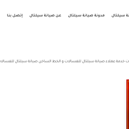
ة سيلتال
مدونة صيانة سيلتال
عن صيانة سيلتال
إتصل بنا
 خدمة عملاء صيانة سيلتال للغسالات و الخط الساخن صيانة سيلتال للغسالات