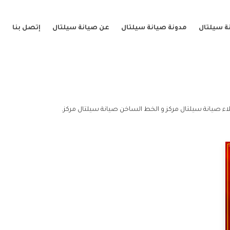
ة سيلتال
مدونة صيانة سيلتال
عن صيانة سيلتال
إتصل بنا
اء صيانة سيلتال مركز و الخط الساخن صيانة سيلتال مركز.