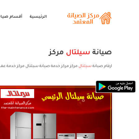
الرئيسية
أقسام صيان
صيانة
سيلتال
مركز
ارقام صيانة
سيلتال
مركز مركز خدمة صيانة سيلتال مركز خدمة عمل