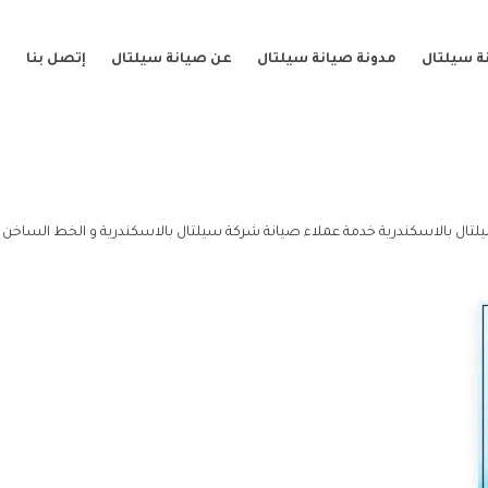
ة سيلتال
مدونة صيانة سيلتال
عن صيانة سيلتال
إتصل بنا
لتال بالاسكندرية خدمة عملاء صيانة شركة سيلتال بالاسكندرية و الخط الساخن 