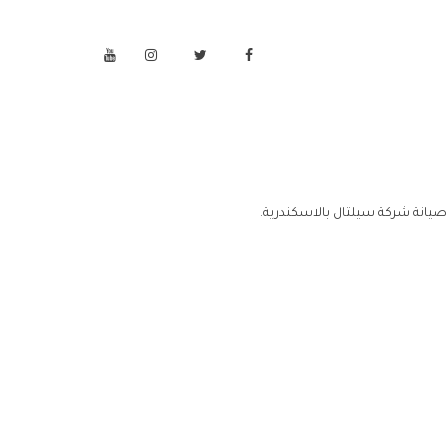
صيانة شركة سيلتال بالاسكندرية.