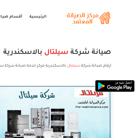
الرئيسية
أقسام صيان
صيانة شركة
سيلتال
بالاسكندرية
ارقام صيانة شركة
سيلتال
بالاسكندرية مركز خدمة صيانة شركة سي