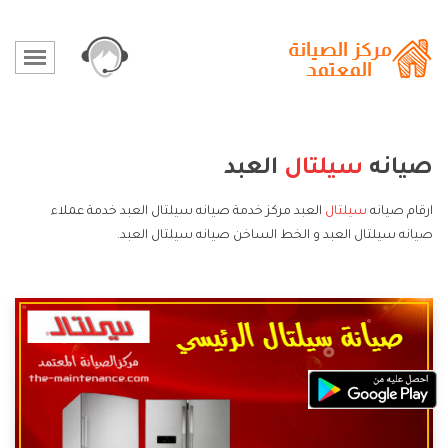
صيانه
سيلتال
العبد
ارقام صيانه
سيلتال
العبد مركز خدمة صيانه سيلتال العبد خدمة عملاء
صيانه سيلتال العبد و الخط الساخن صيانه سيلتال العبد.