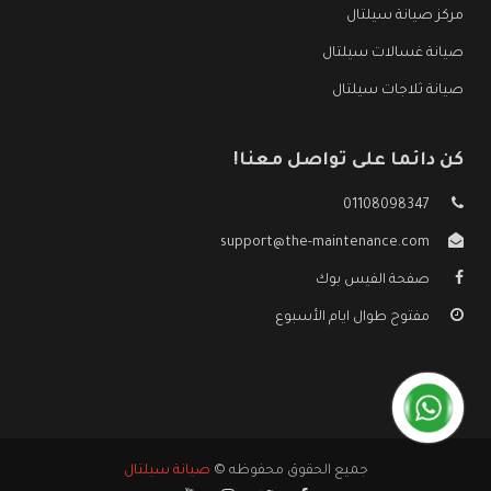
مركز صيانة سيلتال
صيانة غسالات سيلتال
صيانة ثلاجات سيلتال
كن دائما على تواصل معنا!
01108098347
support@the-maintenance.com
صفحة الفيس بوك
مفتوح طوال ايام الأسبوع
جميع الحقوق محفوظه ©
صيانة سيلتال