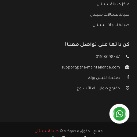
مركز صيانة سيلتال
صيانة غسالات سيلتال
صيانة ثلاجات سيلتال
كن دائما على تواصل معنا!
01108098347
support@the-maintenance.com
صفحة الفيس بوك
مفتوح طوال ايام الأسبوع
جميع الحقوق محفوظه ©
صيانة سيلتال