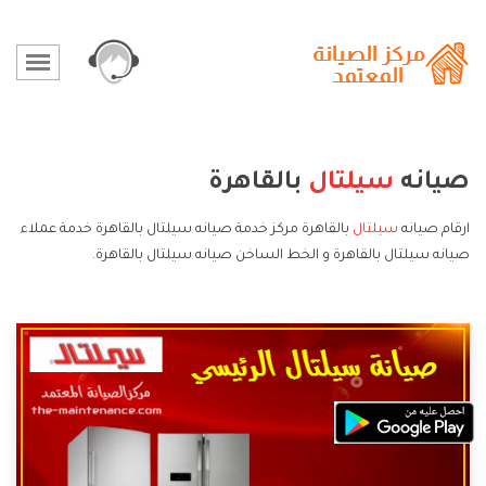
صيانه
سيلتال
بالقاهرة
ارقام صيانه
سيلتال
بالقاهرة مركز خدمة صيانه سيلتال بالقاهرة خدمة عملاء
صيانه سيلتال بالقاهرة و الخط الساخن صيانه سيلتال بالقاهرة.