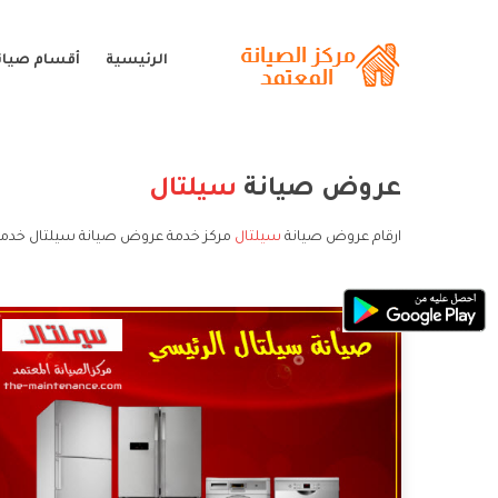
الرئيسية
أقسام صيان
عروض صيانة
سيلتال
ارقام عروض صيانة
سيلتال
مركز خدمة عروض صيانة سيلتال خدمة