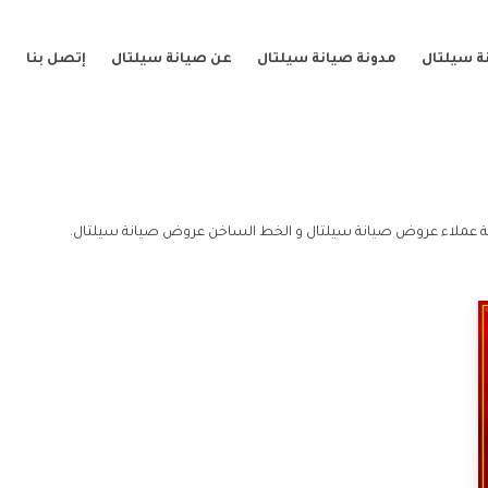
ة سيلتال
مدونة صيانة سيلتال
عن صيانة سيلتال
إتصل بنا
 عملاء عروض صيانة سيلتال و الخط الساخن عروض صيانة سيلتال.