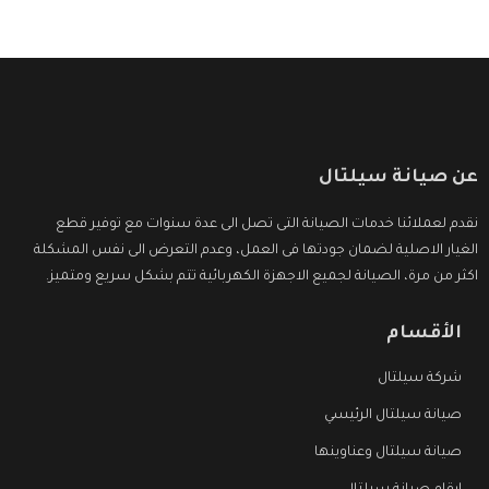
عن صيانة سيلتال
نقدم لعملائنا خدمات الصيانة التى تصل الى عدة سنوات مع توفير قطع
الغيار الاصلية لضمان جودتها فى العمل، وعدم التعرض الى نفس المشكلة
اكثر من مرة، الصيانة لجميع الاجهزة الكهربائية تتم بشكل سريع ومتميز.
الأقسام
شركة سيلتال
صيانة سيلتال الرئيسي
صيانة سيلتال وعناوينها