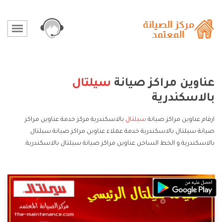
عناوين مراكز صيانة
سيلتال
بالاسكندرية
ارقام عناوين مراكز صيانة
سيلتال
بالاسكندرية مركز خدمة عناوين مراكز
صيانة سيلتال بالاسكندرية خدمة عملاء عناوين مراكز صيانة سيلتال
بالاسكندرية و الخط الساخن عناوين مراكز صيانة سيلتال بالاسكندرية.