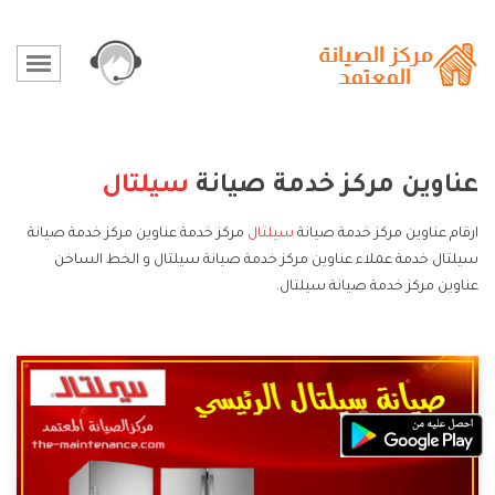
عناوين مركز خدمة صيانة
سيلتال
ارقام عناوين مركز خدمة صيانة
سيلتال
مركز خدمة عناوين مركز خدمة صيانة
سيلتال خدمة عملاء عناوين مركز خدمة صيانة سيلتال و الخط الساخن
عناوين مركز خدمة صيانة سيلتال.