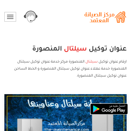
عنوان توكيل
سيلتال
المنصورة
ارقام عنوان توكيل
سيلتال
المنصورة مركز خدمة عنوان توكيل سيلتال
المنصورة خدمة عملاء عنوان توكيل سيلتال المنصورة و الخط الساخن
عنوان توكيل سيلتال المنصورة.