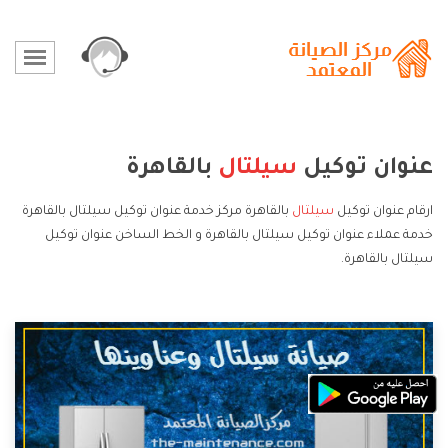
عنوان توكيل
سيلتال
بالقاهرة
ارقام عنوان توكيل
سيلتال
بالقاهرة مركز خدمة عنوان توكيل سيلتال بالقاهرة
خدمة عملاء عنوان توكيل سيلتال بالقاهرة و الخط الساخن عنوان توكيل
سيلتال بالقاهرة.