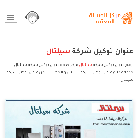
عنوان توكيل شركة
سيلتال
ارقام عنوان توكيل شركة
سيلتال
مركز خدمة عنوان توكيل شركة سيلتال
خدمة عملاء عنوان توكيل شركة سيلتال و الخط الساخن عنوان توكيل شركة
سيلتال.