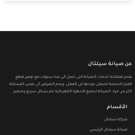
التى ترضى العميل
عن صيانة سيلتال
نقدم لعملائنا خدمات الصيانة التى تصل الى عدة سنوات مع توفير قطع
الغيار الاصلية لضمان جودتها فى العمل، وعدم التعرض الى نفس المشكلة
اكثر من مرة، الصيانة لجميع الاجهزة الكهربائية تتم بشكل سريع ومتميز.
الأقسام
شركة سيلتال
صيانة سيلتال الرئيسي