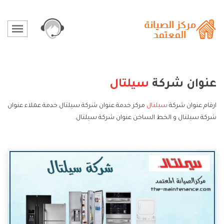
عنوان شركة
سيلتال
ارقام عنوان شركة
سيلتال
مركز خدمة عنوان شركة سيلتال خدمة عملاء عنوان
شركة سيلتال و الخط الساخن عنوان شركة سيلتال.