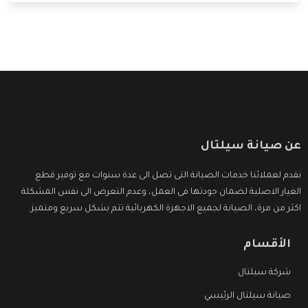
التى ترضى العميل
عن صيانة سيلتال
نقدم لعملائنا خدمات الصيانة التى تصل الى عدة سنوات مع توفير قطع
الغيار الاصلية لضمان جودتها فى العمل، وعدم التعرض الى نفس المشكلة
اكثر من مرة، الصيانة لجميع الاجهزة الكهربائية تتم بشكل سريع ومتميز.
الأقسام
شركة سيلتال
صيانة سيلتال الرئيسي