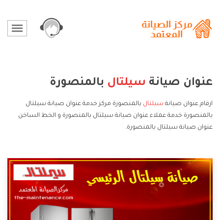
عنوان صيانة
سيلتال
بالمنصورة
ارقام عنوان صيانة
سيلتال
بالمنصورة مركز خدمة عنوان صيانة سيلتال
بالمنصورة خدمة عملاء عنوان صيانة سيلتال بالمنصورة و الخط الساخن
عنوان صيانة سيلتال بالمنصورة.