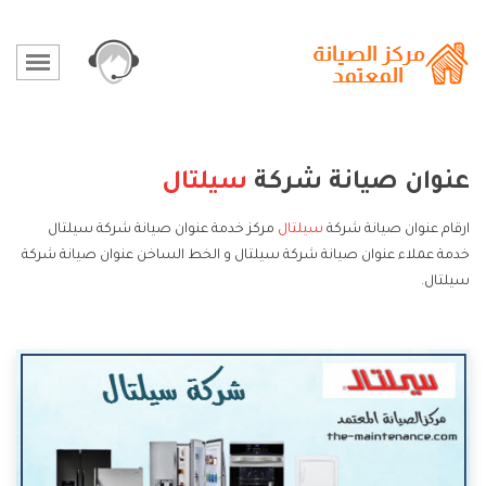
عنوان صيانة شركة
سيلتال
ارقام عنوان صيانة شركة
سيلتال
مركز خدمة عنوان صيانة شركة سيلتال
خدمة عملاء عنوان صيانة شركة سيلتال و الخط الساخن عنوان صيانة شركة
سيلتال.