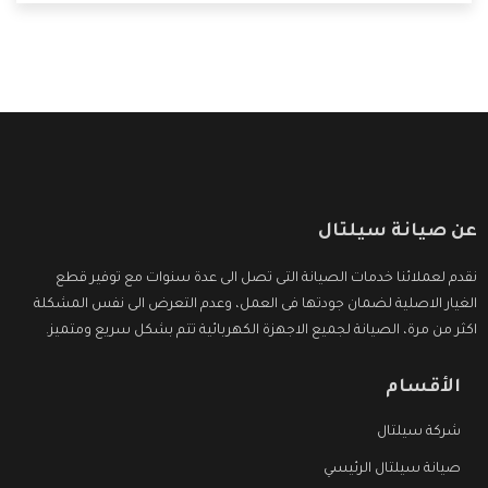
التى ترضى العميل
عن صيانة سيلتال
نقدم لعملائنا خدمات الصيانة التى تصل الى عدة سنوات مع توفير قطع
الغيار الاصلية لضمان جودتها فى العمل، وعدم التعرض الى نفس المشكلة
اكثر من مرة، الصيانة لجميع الاجهزة الكهربائية تتم بشكل سريع ومتميز.
الأقسام
شركة سيلتال
صيانة سيلتال الرئيسي