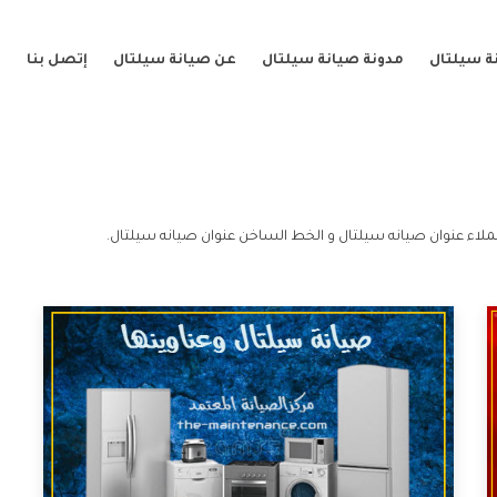
ة سيلتال
مدونة صيانة سيلتال
عن صيانة سيلتال
إتصل بنا
لاء عنوان صيانه سيلتال و الخط الساخن عنوان صيانه سيلتال.