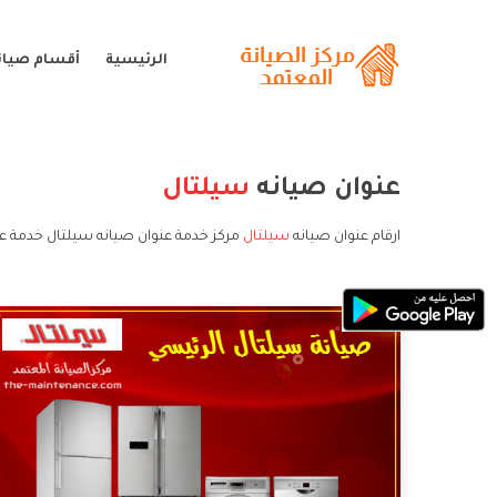
الرئيسية
أقسام صيان
عنوان صيانه
سيلتال
ارقام عنوان صيانه
سيلتال
مركز خدمة عنوان صيانه سيلتال خدمة عم