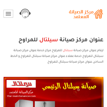
عنوان مركز صيانة
سيلتال
للمراوح
ارقام عنوان مركز صيانة
سيلتال
للمراوح مركز خدمة عنوان مركز صيانة
سيلتال للمراوح خدمة عملاء عنوان مركز صيانة سيلتال للمراوح و الخط
الساخن عنوان مركز صيانة سيلتال للمراوح.