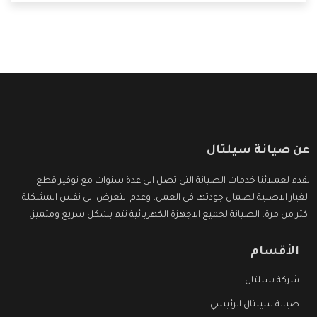
التى ترضى العميل
عن صيانة سيلتال
نقدم لعملائنا خدمات الصيانة التى تصل الى عدة سنوات مع توفير قطع
الغيار الاصلية لضمان جودتها فى العمل، وعدم التعرض الى نفس المشكلة
اكثر من مرة، الصيانة لجميع الاجهزة الكهربائية تتم بشكل سريع ومتميز.
الأقسام
شركة سيلتال
صيانة سيلتال الرئيسي