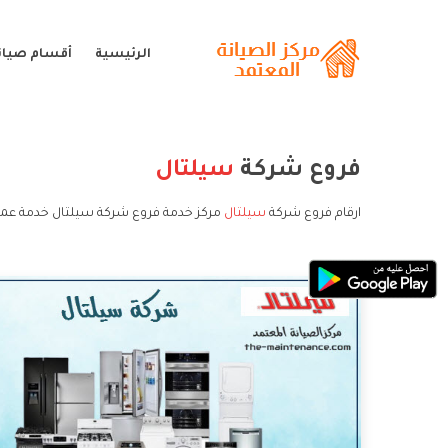
الرئيسية
أقسام صيان
فروع شركة
سيلتال
ارقام فروع شركة
سيلتال
مركز خدمة فروع شركة سيلتال خدمة عمل