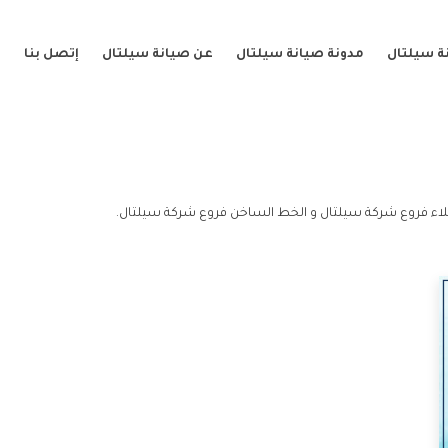
ة سيلتال
مدونة صيانة سيلتال
عن صيانة سيلتال
إتصل بنا
اء فروع شركة سيلتال و الخط الساخن فروع شركة سيلتال.