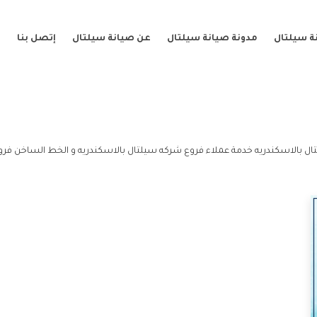
ة سيلتال
مدونة صيانة سيلتال
عن صيانة سيلتال
إتصل بنا
ال بالاسكندريه خدمة عملاء فروع شركه سيلتال بالاسكندريه و الخط الساخن فرو