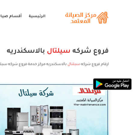
الرئيسية
أقسام صيان
فروع شركه
سيلتال
بالاسكندريه
ارقام فروع شركه
سيلتال
بالاسكندريه مركز خدمة فروع شركه سيلت