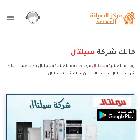
مالك شركة
سيلتال
ارقام مالك شركة
سيلتال
مركز خدمة مالك شركة سيلتال خدمة عملاء مالك
شركة سيلتال و الخط الساخن مالك شركة سيلتال.