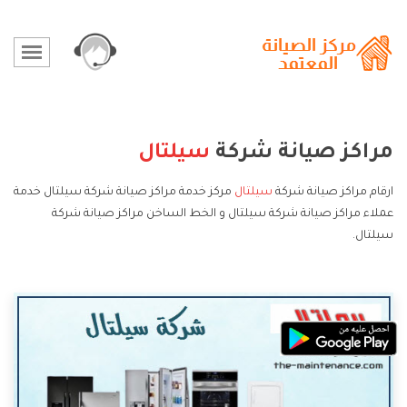
مراكز صيانة شركة
سيلتال
ارقام مراكز صيانة شركة
سيلتال
مركز خدمة مراكز صيانة شركة سيلتال خدمة
عملاء مراكز صيانة شركة سيلتال و الخط الساخن مراكز صيانة شركة
سيلتال.