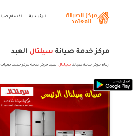
الرئيسية
أقسام صيان
مركز خدمة صيانة
سيلتال
العبد
ارقام مركز خدمة صيانة
سيلتال
العبد مركز خدمة مركز خدمة صيانة 