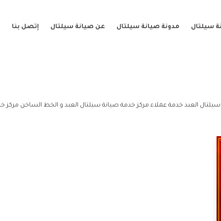
ة سيلتال
مدونة صيانة سيلتال
عن صيانة سيلتال
إتصل بنا
سيلتال العبد خدمة عملاء مركز خدمة صيانة سيلتال العبد و الخط الساخن مركز خد