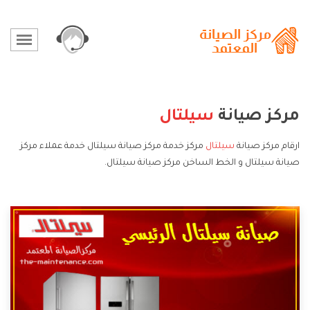
مركز صيانة
سيلتال
ارقام مركز صيانة
سيلتال
مركز خدمة مركز صيانة سيلتال خدمة عملاء مركز
صيانة سيلتال و الخط الساخن مركز صيانة سيلتال.