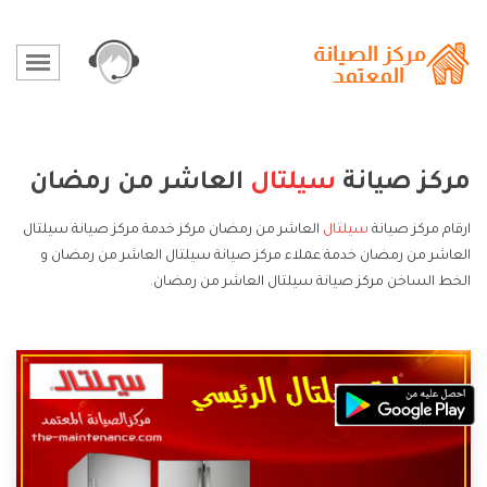
مركز صيانة
سيلتال
العاشر من رمضان
ارقام مركز صيانة
سيلتال
العاشر من رمضان مركز خدمة مركز صيانة سيلتال
العاشر من رمضان خدمة عملاء مركز صيانة سيلتال العاشر من رمضان و
الخط الساخن مركز صيانة سيلتال العاشر من رمضان.