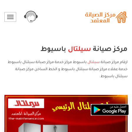
مركز صيانة
سيلتال
باسيوط
ارقام مركز صيانة
سيلتال
باسيوط مركز خدمة مركز صيانة سيلتال باسيوط
خدمة عملاء مركز صيانة سيلتال باسيوط و الخط الساخن مركز صيانة
سيلتال باسيوط.