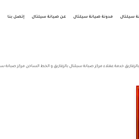
ة سيلتال
مدونة صيانة سيلتال
عن صيانة سيلتال
إتصل بنا
الزقازيق خدمة عملاء مركز صيانة سيلتال بالزقازيق و الخط الساخن مركز صيانة سيلت