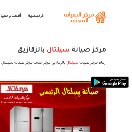
الرئيسية
أقسام صيان
مركز صيانة
سيلتال
بالزقازيق
ارقام مركز صيانة
سيلتال
بالزقازيق مركز خدمة مركز صيانة سيلتال ب