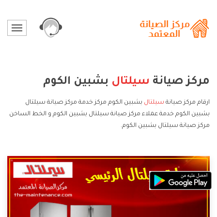
مركز صيانة
سيلتال
بشبين الكوم
ارقام مركز صيانة
سيلتال
بشبين الكوم مركز خدمة مركز صيانة سيلتال
بشبين الكوم خدمة عملاء مركز صيانة سيلتال بشبين الكوم و الخط الساخن
مركز صيانة سيلتال بشبين الكوم.